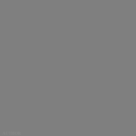
AUTHOR