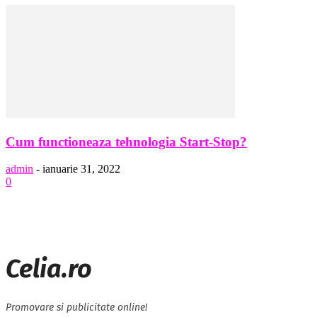
Cum functioneaza tehnologia Start-Stop?
admin
-
ianuarie 31, 2022
0
Celia.ro
Promovare si publicitate online!