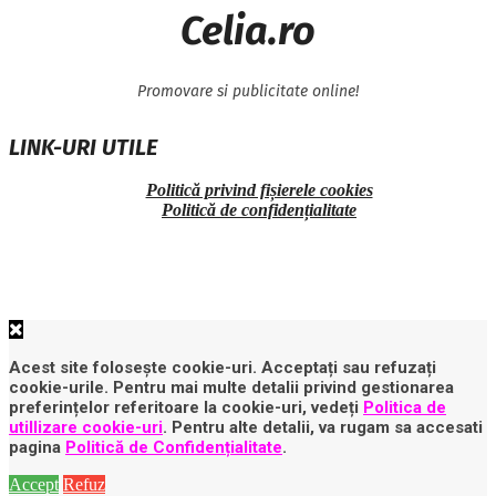
Celia.ro
Promovare si publicitate online!
LINK-URI UTILE
Politică privind fișierele cookies
Politică de confidențialitate
Acest site folosește cookie-uri. Acceptați sau refuzați
cookie-urile. Pentru mai multe detalii privind gestionarea
preferințelor referitoare la cookie-uri, vedeți
Politica de
utillizare cookie-uri
. Pentru alte detalii, va rugam sa accesati
pagina
Politică de Confidențialitate
.
Accept
Refuz