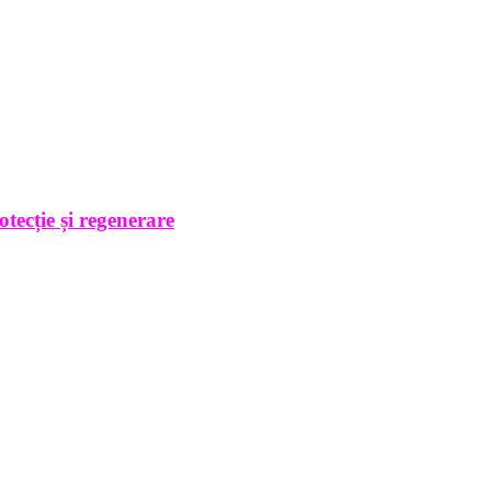
otecție și regenerare