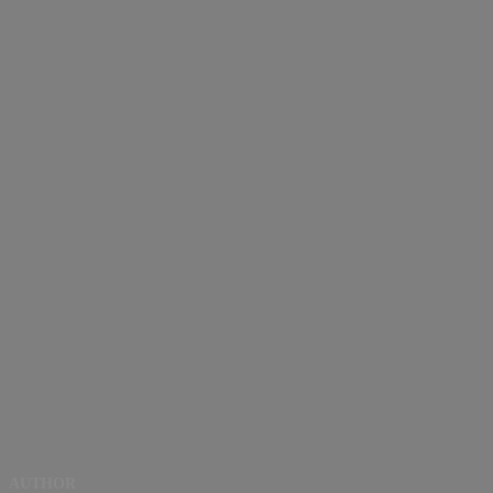
AUTHOR