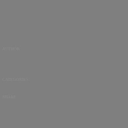
AUTHOR
CATEGORIES
SHARE