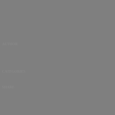
AUTHOR
CATEGORIES
SHARE