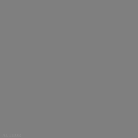
AUTHOR