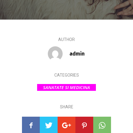
AUTHOR
admin
CATEGORIES
SANATATE SI MEDICINA
SHARE