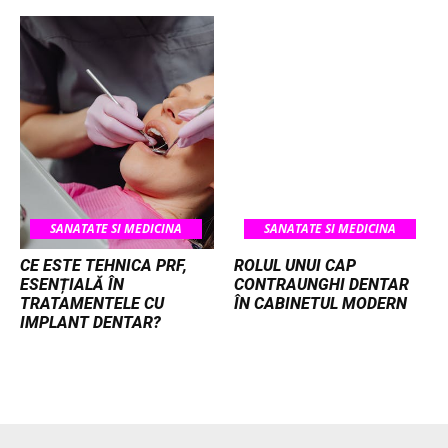
SANATATE SI MEDICINA
SANATATE SI MEDICINA
CE ESTE TEHNICA PRF,
ROLUL UNUI CAP
ESENȚIALĂ ÎN
CONTRAUNGHI DENTAR
TRATAMENTELE CU
ÎN CABINETUL MODERN
IMPLANT DENTAR?