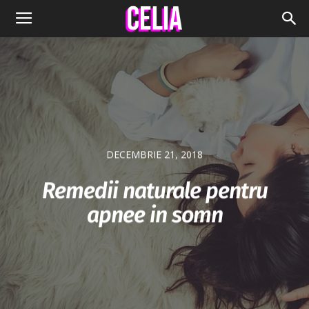
DECEMBRIE 21, 2018
Remedii naturale pentru
apnee in somn