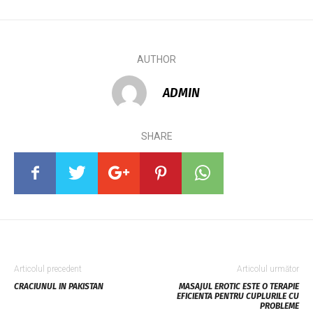
AUTHOR
ADMIN
SHARE
Articolul precedent
Articolul următor
CRACIUNUL IN PAKISTAN
MASAJUL EROTIC ESTE O TERAPIE
EFICIENTA PENTRU CUPLURILE CU
PROBLEME