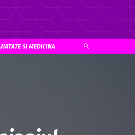
ANATATE SI MEDICINA