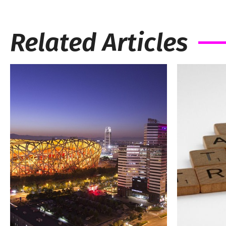
Related Articles