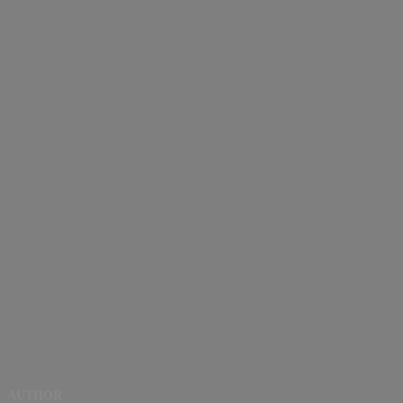
AUTHOR