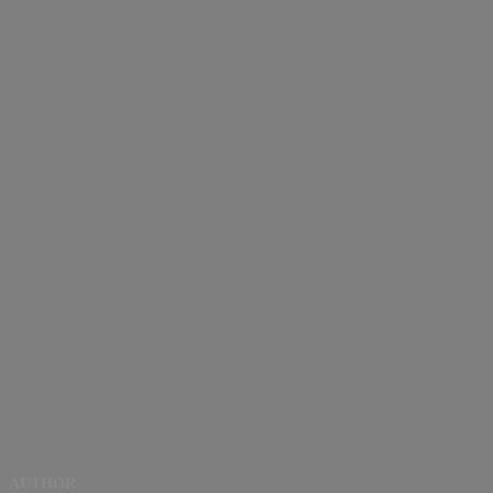
AUTHOR