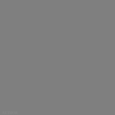
AUTHOR