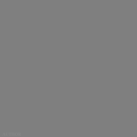
AUTHOR