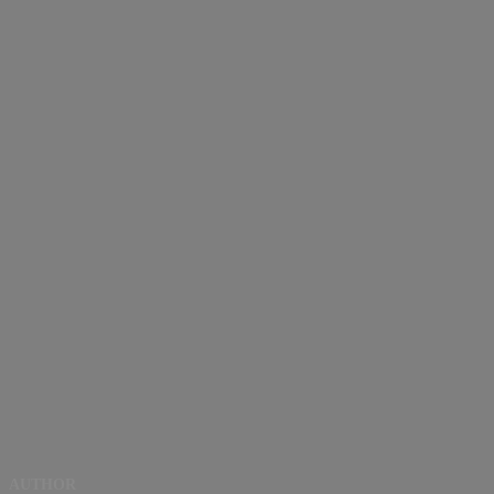
AUTHOR