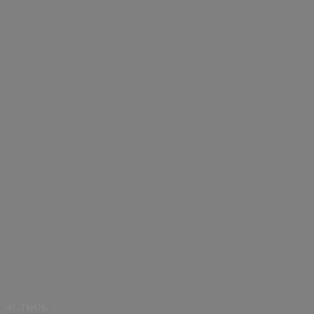
AUTHOR