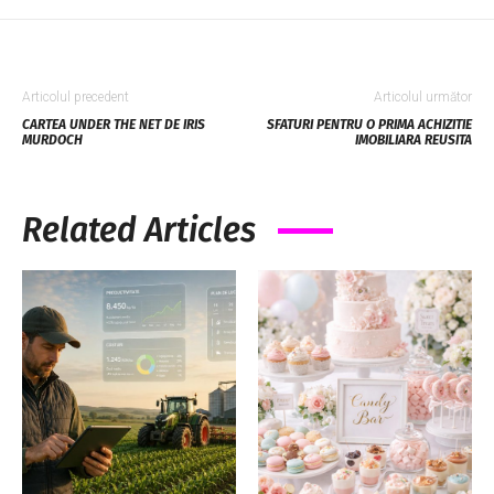
Articolul precedent
Articolul următor
CARTEA UNDER THE NET DE IRIS
SFATURI PENTRU O PRIMA ACHIZITIE
MURDOCH
IMOBILIARA REUSITA
Related Articles