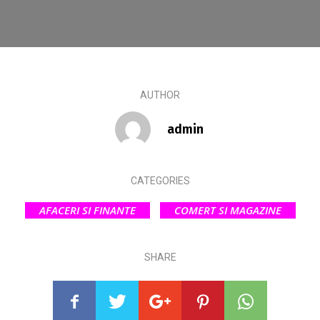
AUTHOR
admin
CATEGORIES
AFACERI SI FINANTE
COMERT SI MAGAZINE
SHARE