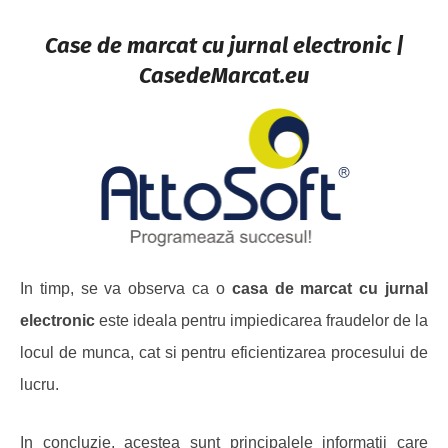
Case de marcat cu jurnal electronic |
CasedeMarcat.eu
In timp, se va observa ca o
casa de marcat cu jurnal
electronic
este ideala pentru impiedicarea fraudelor de la
locul de munca, cat si pentru eficientizarea procesului de
lucru.
In concluzie, acestea sunt principalele informatii care