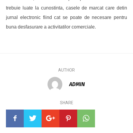
trebuie luate la cunostinta, casele de marcat care detin
jurnal electronic fiind cat se poate de necesare pentru
buna desfasurare a activitatilor comerciale.
AUTHOR
ADMIN
SHARE