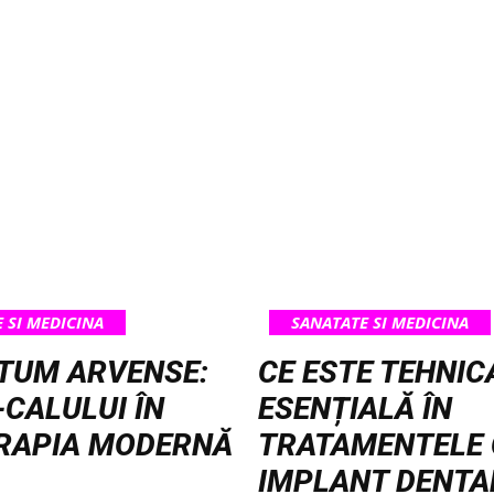
 SI MEDICINA
SANATATE SI MEDICINA
TUM ARVENSE:
CE ESTE TEHNICA
CALULUI ÎN
ESENȚIALĂ ÎN
ERAPIA MODERNĂ
TRATAMENTELE
IMPLANT DENTA