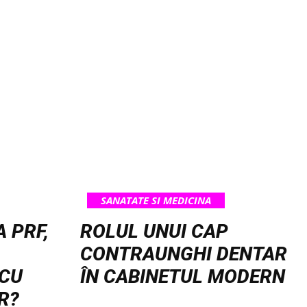
SANATATE SI MEDICINA
 PRF,
ROLUL UNUI CAP
CONTRAUNGHI DENTAR
 CU
ÎN CABINETUL MODERN
R?