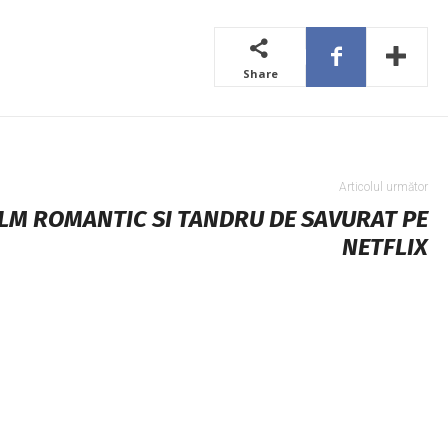
Share
Articolul următor
ILM ROMANTIC SI TANDRU DE SAVURAT PE
NETFLIX