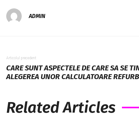
ADMIN
Articolul precedent
CARE SUNT ASPECTELE DE CARE SA SE TI
ALEGEREA UNOR CALCULATOARE REFURB
Related Articles