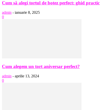
Cum să alegi tortul de botez perfect: ghid practic
admin
-
ianuarie 8, 2025
0
Cum alegem un tort aniversar perfect?
admin
-
aprilie 13, 2024
0